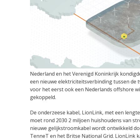
Nederland en het Verenigd Koninkrijk kondigd
een nieuwe elektriciteitsverbinding tussen de
voor het eerst ook een Nederlands offshore wi
gekoppeld.
De onderzeese kabel, LionLink, met een lengte 
moet rond 2030 2 miljoen huishoudens van st
nieuwe gelijkstroomkabel wordt ontwikkeld do
TenneT en het Britse National Grid. LionLink 