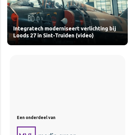
Integratech moderniseert verlichting bij
Loods 27 in Sint-Truiden (video)
Een onderdeel van