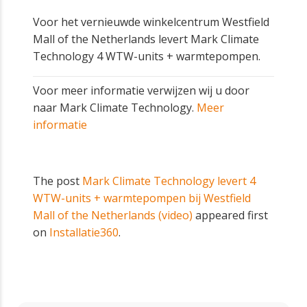
Voor het vernieuwde winkelcentrum Westfield
Mall of the Netherlands levert Mark Climate
Technology 4 WTW-units + warmtepompen.
Voor meer informatie verwijzen wij u door
naar Mark Climate Technology.
Meer
informatie
The post
Mark Climate Technology levert 4
WTW-units + warmtepompen bij Westfield
Mall of the Netherlands (video)
appeared first
on
Installatie360
.