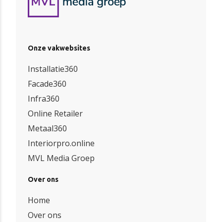
Onze vakwebsites
Installatie360
Facade360
Infra360
Online Retailer
Metaal360
Interiorpro.online
MVL Media Groep
Over ons
Home
Over ons