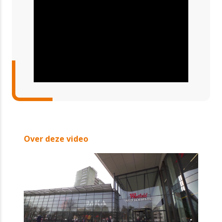
Over deze video