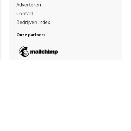
Adverteren
Contact
Bedrijven index
Onze partners
Algemene voorwaarden
|
Privacy