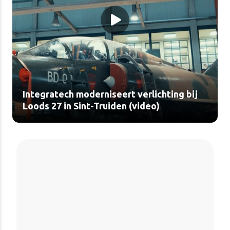
Integratech moderniseert verlichting bij
Loods 27 in Sint-Truiden (video)