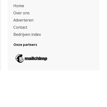
Home
Over ons
Adverteren
Contact
Bedrijven index
Onze partners