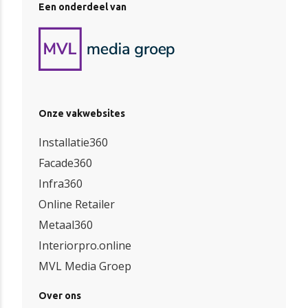
Een onderdeel van
Onze vakwebsites
Installatie360
Facade360
Infra360
Online Retailer
Metaal360
Interiorpro.online
MVL Media Groep
Over ons