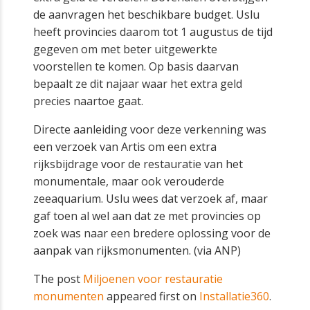
de aanvragen het beschikbare budget. Uslu
heeft provincies daarom tot 1 augustus de tijd
gegeven om met beter uitgewerkte
voorstellen te komen. Op basis daarvan
bepaalt ze dit najaar waar het extra geld
precies naartoe gaat.
Directe aanleiding voor deze verkenning was
een verzoek van Artis om een extra
rijksbijdrage voor de restauratie van het
monumentale, maar ook verouderde
zeeaquarium. Uslu wees dat verzoek af, maar
gaf toen al wel aan dat ze met provincies op
zoek was naar een bredere oplossing voor de
aanpak van rijksmonumenten. (via ANP)
The post
Miljoenen voor restauratie
monumenten
appeared first on
Installatie360
.