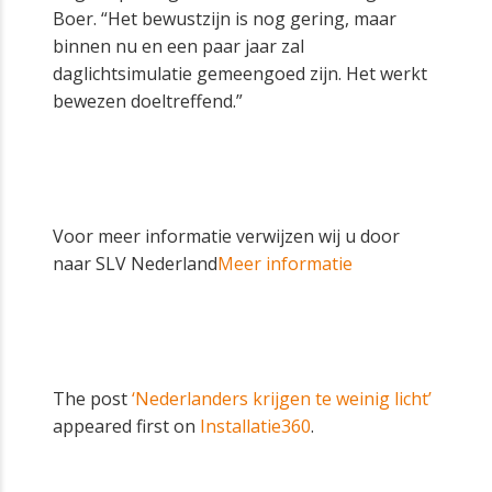
Boer. “Het bewustzijn is nog gering, maar
binnen nu en een paar jaar zal
daglichtsimulatie gemeengoed zijn. Het werkt
bewezen doeltreffend.”
Voor meer informatie verwijzen wij u door
naar SLV Nederland
Meer informatie
The post
‘Nederlanders krijgen te weinig licht’
appeared first on
Installatie360
.