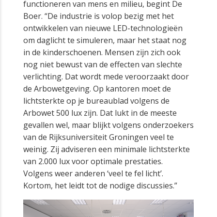
functioneren van mens en milieu, begint De
Boer. “De industrie is volop bezig met het
ontwikkelen van nieuwe LED-technologieën
om daglicht te simuleren, maar het staat nog
in de kinderschoenen. Mensen zijn zich ook
nog niet bewust van de effecten van slechte
verlichting. Dat wordt mede veroorzaakt door
de Arbowetgeving. Op kantoren moet de
lichtsterkte op je bureaublad volgens de
Arbowet 500 lux zijn. Dat lukt in de meeste
gevallen wel, maar blijkt volgens onderzoekers
van de Rijksuniversiteit Groningen veel te
weinig. Zij adviseren een minimale lichtsterkte
van 2.000 lux voor optimale prestaties.
Volgens weer anderen ‘veel te fel licht’.
Kortom, het leidt tot de nodige discussies.”