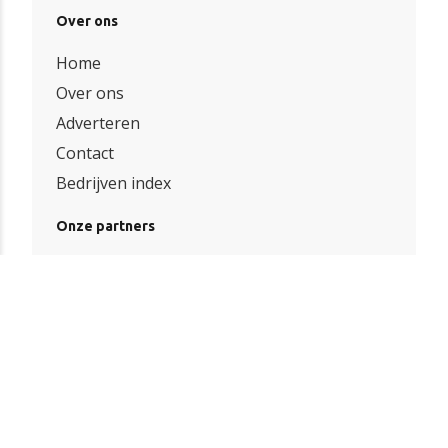
Over ons
Home
Over ons
Adverteren
Contact
Bedrijven index
Onze partners