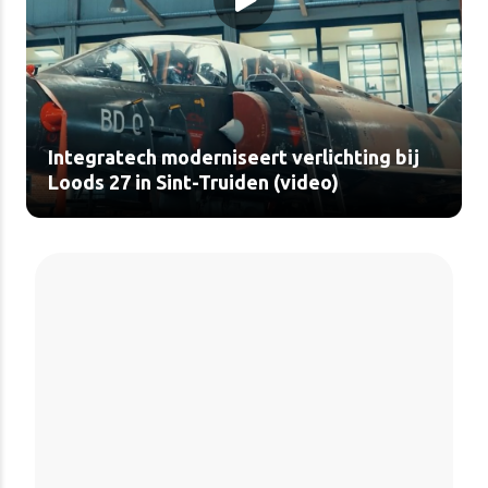
Integratech moderniseert verlichting bij
Loods 27 in Sint-Truiden (video)