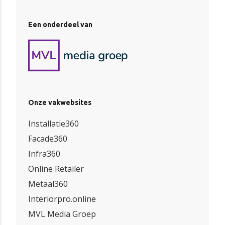
Een onderdeel van
Onze vakwebsites
Installatie360
Facade360
Infra360
Online Retailer
Metaal360
Interiorpro.online
MVL Media Groep