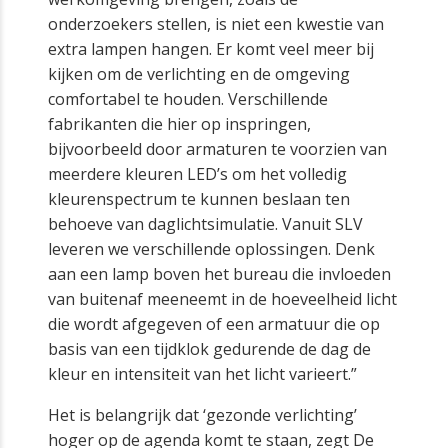
onderzoekers stellen, is niet een kwestie van
extra lampen hangen. Er komt veel meer bij
kijken om de verlichting en de omgeving
comfortabel te houden. Verschillende
fabrikanten die hier op inspringen,
bijvoorbeeld door armaturen te voorzien van
meerdere kleuren LED’s om het volledig
kleurenspectrum te kunnen beslaan ten
behoeve van daglichtsimulatie. Vanuit SLV
leveren we verschillende oplossingen. Denk
aan een lamp boven het bureau die invloeden
van buitenaf meeneemt in de hoeveelheid licht
die wordt afgegeven of een armatuur die op
basis van een tijdklok gedurende de dag de
kleur en intensiteit van het licht varieert.”
Het is belangrijk dat ‘gezonde verlichting’
hoger op de agenda komt te staan, zegt De