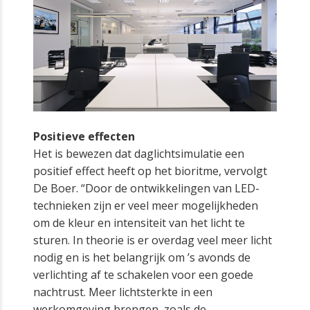
Positieve effecten
Het is bewezen dat daglichtsimulatie een
positief effect heeft op het bioritme, vervolgt
De Boer. “Door de ontwikkelingen van LED-
technieken zijn er veel meer mogelijkheden
om de kleur en intensiteit van het licht te
sturen. In theorie is er overdag veel meer licht
nodig en is het belangrijk om ’s avonds de
verlichting af te schakelen voor een goede
nachtrust. Meer lichtsterkte in een
werkomgeving brengen, zoals de