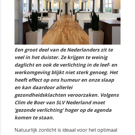
Een groot deel van de Nederlanders zit te
veel in het duister. Ze krijgen te weinig
daglicht en ook de verlichting in de leef- en
werkomgeving blijkt niet sterk genoeg. Het
heeft effect op ons humeur en onze slaap
en kan daardoor allerlei
gezondheidsklachten veroorzaken. Volgens
Clim de Boer van SLV Nederland moet
‘gezonde verlichting’ hoger op de agenda
komen te staan.
Natuurlijk zonlicht is ideaal voor het optimaal