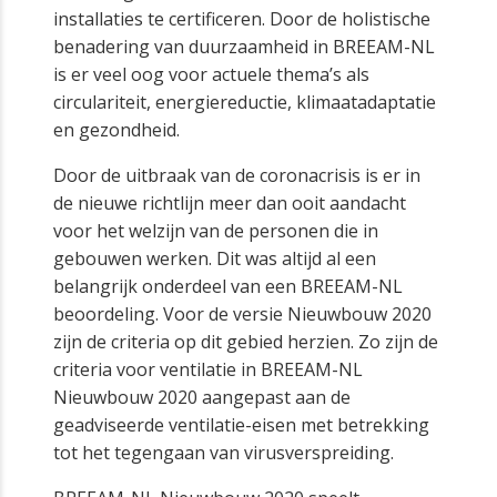
installaties te certificeren. Door de holistische
benadering van duurzaamheid in BREEAM-NL
is er veel oog voor actuele thema’s als
circulariteit, energiereductie, klimaatadaptatie
en gezondheid.
Door de uitbraak van de coronacrisis is er in
de nieuwe richtlijn meer dan ooit aandacht
voor het welzijn van de personen die in
gebouwen werken. Dit was altijd al een
belangrijk onderdeel van een BREEAM-NL
beoordeling. Voor de versie Nieuwbouw 2020
zijn de criteria op dit gebied herzien. Zo zijn de
criteria voor ventilatie in BREEAM-NL
Nieuwbouw 2020 aangepast aan de
geadviseerde ventilatie-eisen met betrekking
tot het tegengaan van virusverspreiding.