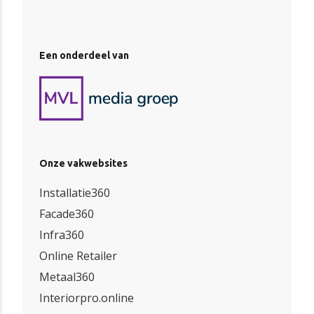
Een onderdeel van
Onze vakwebsites
Installatie360
Facade360
Infra360
Online Retailer
Metaal360
Interiorpro.online