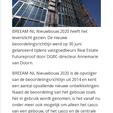
BREEAM-NL Nieuwbouw 2020 heeft het
levenslicht gezien. De nieuwe
beoordelingsrichtlijn werd op 30 juni
gelanceerd tijdens vastgoedbeurs Real Estate
Futureproof door DGBC-directeur Annemarie
van Doorn.
BREEAM-NL Nieuwbouw 2020 is de opvolger
van de beoordelingsrichtlijn uit 2014 en kent
een aantal opvallende nieuwe ontwikkelingen.
Naast de beoordeling van het gebouw zoals
het in gebruik wordt genomen, is het vanaf nu
onder meer ook mogelijk om alleen het casco
van een gebouw, of het casco en de centrale