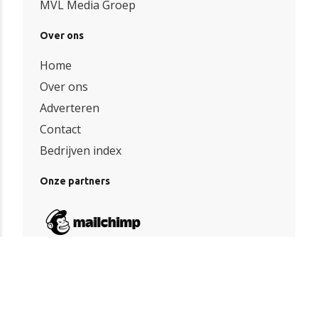
MVL Media Groep
Over ons
Home
Over ons
Adverteren
Contact
Bedrijven index
Onze partners