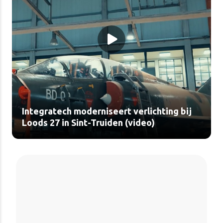
Integratech moderniseert verlichting bij
Loods 27 in Sint-Truiden (video)