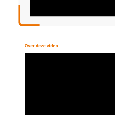
Over deze video