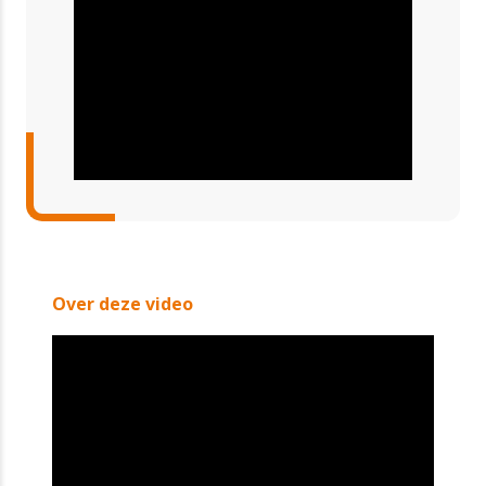
Over deze video