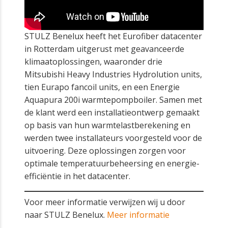
STULZ Benelux heeft het Eurofiber datacenter
in Rotterdam uitgerust met geavanceerde
klimaatoplossingen, waaronder drie
Mitsubishi Heavy Industries Hydrolution units,
tien Eurapo fancoil units, en een Energie
Aquapura 200i warmtepompboiler. Samen met
de klant werd een installatieontwerp gemaakt
op basis van hun warmtelastberekening en
werden twee installateurs voorgesteld voor de
uitvoering. Deze oplossingen zorgen voor
optimale temperatuurbeheersing en energie-
efficiëntie in het datacenter.
Voor meer informatie verwijzen wij u door
naar STULZ Benelux.
Meer informatie