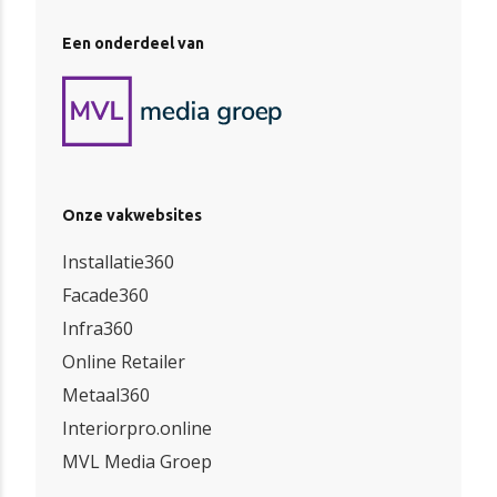
Een onderdeel van
Onze vakwebsites
Installatie360
Facade360
Infra360
Online Retailer
Metaal360
Interiorpro.online
MVL Media Groep