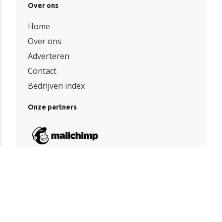
Over ons
Home
Over ons
Adverteren
Contact
Bedrijven index
Onze partners