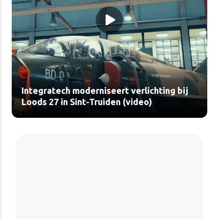
Integratech moderniseert verlichting bij
Loods 27 in Sint-Truiden (video)