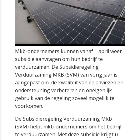
Mkb-ondernemers kunnen vanaf 1 april weer
subsidie aanvragen om hun bedrijf te
verduurzamen. De Subsidieregeling
Verduurzaming MKB (SVM) van vorig jaar is
aangepast om de kwaliteit van de adviezen en
ondersteuning verbeteren en oneigenlijk
gebruik van de regeling zoveel mogelijk te
voorkomen.
De Subsidieregeling Verduurzaming Mkb
(SVM) helpt mkb-ondernemers om het bedrijf
te verduurzamen. Met deze subsidie krijgt u