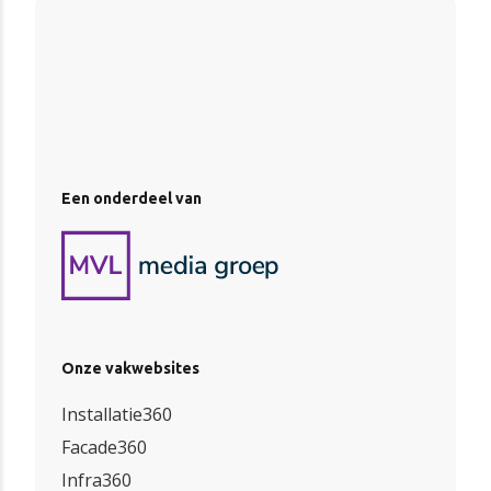
Een onderdeel van
Onze vakwebsites
Installatie360
Facade360
Infra360