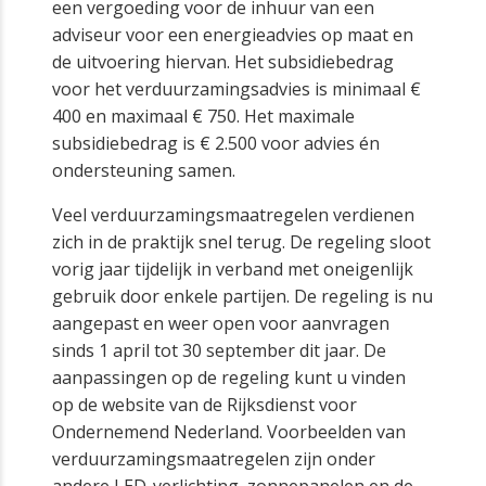
een vergoeding voor de inhuur van een
adviseur voor een energieadvies op maat en
de uitvoering hiervan. Het subsidiebedrag
voor het verduurzamingsadvies is minimaal €
400 en maximaal € 750. Het maximale
subsidiebedrag is € 2.500 voor advies én
ondersteuning samen.
Veel verduurzamingsmaatregelen verdienen
zich in de praktijk snel terug. De regeling sloot
vorig jaar tijdelijk in verband met oneigenlijk
gebruik door enkele partijen. De regeling is nu
aangepast en weer open voor aanvragen
sinds 1 april tot 30 september dit jaar. De
aanpassingen op de regeling kunt u vinden
op de website van de Rijksdienst voor
Ondernemend Nederland. Voorbeelden van
verduurzamingsmaatregelen zijn onder