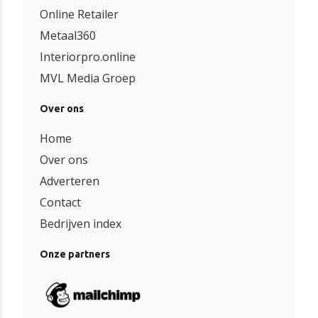
Online Retailer
Metaal360
Interiorpro.online
MVL Media Groep
Over ons
Home
Over ons
Adverteren
Contact
Bedrijven index
Onze partners