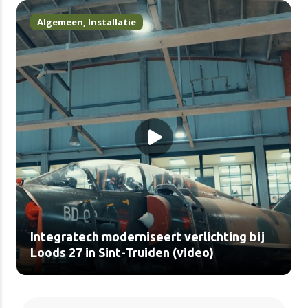
Algemeen
,
Installatie
Integratech moderniseert verlichting bij
Loods 27 in Sint-Truiden (video)