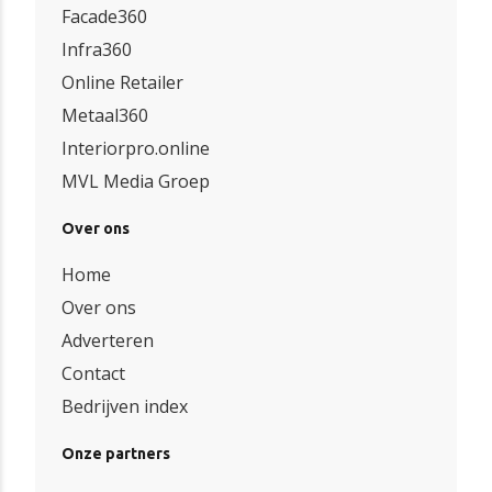
Facade360
Infra360
Online Retailer
Metaal360
Interiorpro.online
MVL Media Groep
Over ons
Home
Over ons
Adverteren
Contact
Bedrijven index
Onze partners