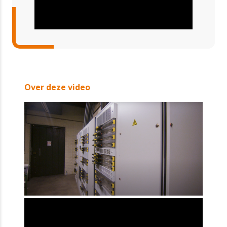
Over deze video