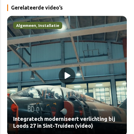
Gerelateerde video’s
Algemeen
,
Installatie
Integratech moderniseert verlichting bij
Loods 27 in Sint-Truiden (video)