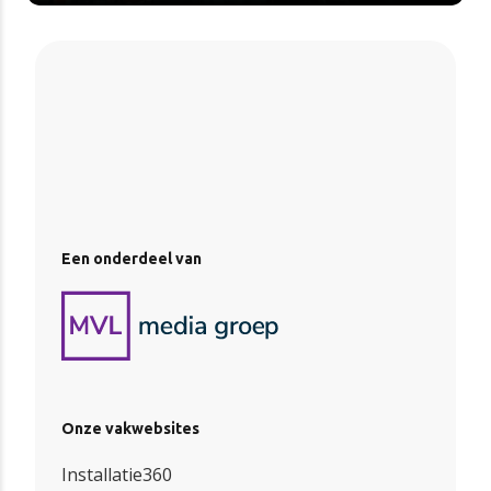
Een onderdeel van
Onze vakwebsites
Installatie360