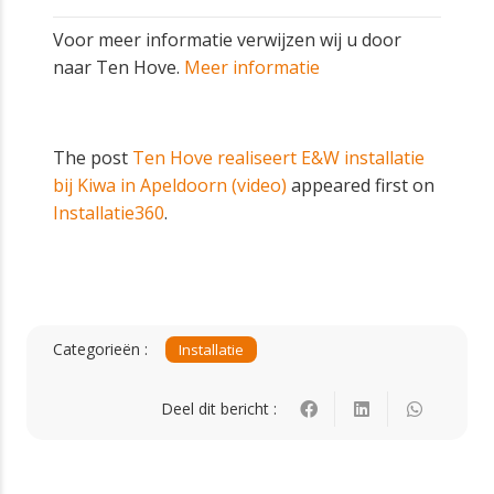
Voor meer informatie verwijzen wij u door
naar Ten Hove.
Meer informatie
The post
Ten Hove realiseert E&W installatie
bij Kiwa in Apeldoorn (video)
appeared first on
Installatie360
.
Categorieën :
Installatie
Deel dit bericht :