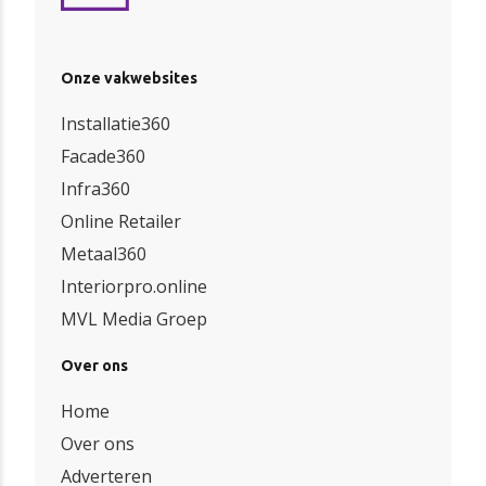
Onze vakwebsites
Installatie360
Facade360
Infra360
Online Retailer
Metaal360
Interiorpro.online
MVL Media Groep
Over ons
Home
Over ons
Adverteren