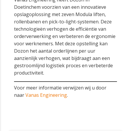
Doetinchem voorzien van een innovatieve
opslagoplossing met zeven Modula liften,
rollenbanen en pick-to-light-systemen. Deze
technologieën verhogen de efficiëntie van
orderverwerking en verbeteren de ergonomie
voor werknemers. Met deze opstelling kan
Dozon het aantal orderlijnen per uur
aanzienlijk verhogen, wat bijdraagt aan een
gestroomlijnd logistiek proces en verbeterde
productiviteit.
Voor meer informatie verwijzen wij u door
naar
Vanas Engineering
.