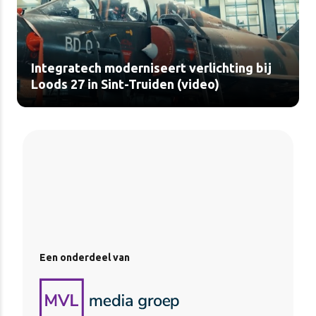
Integratech moderniseert verlichting bij
Loods 27 in Sint-Truiden (video)
Een onderdeel van