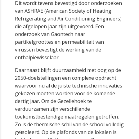
Dit wordt tevens bevestigd door onderzoeken
van ASHRAE (American Society of Heating,
Refrigerating and Air Conditioning Engineers)
die afgelopen jaar zijn uitgevoerd. Een
onderzoek van Gaontech naar
partikelgroottes en permeabiliteit van
virussen bevestigt de werking van de
enthalpiewisselaar.
Daarnaast blijft duurzaamheid met oog op de
2050-doelstellingen een complexe opdracht,
waarvoor nu al de juiste technische innovaties
gekozen moeten worden voor de komende
dertig jaar. Om de Gezellehoek te
verduurzamen zijn verschillende
toekomstbestendige maatregelen getroffen.
Zo is de thermische schil van de school volledig
geïsoleerd. Op de plafonds van de lokalen is