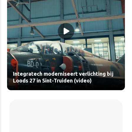
Integratech moderniseert verlichting bij
Loods 27 in Sint-Truiden (video)