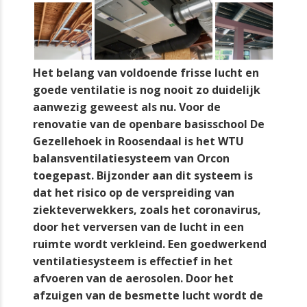
Het belang van voldoende frisse lucht en
goede ventilatie is nog nooit zo duidelijk
aanwezig geweest als nu. Voor de
renovatie van de openbare basisschool De
Gezellehoek in Roosendaal is het WTU
balansventilatiesysteem van Orcon
toegepast. Bijzonder aan dit systeem is
dat het risico op de verspreiding van
ziekteverwekkers, zoals het coronavirus,
door het verversen van de lucht in een
ruimte wordt verkleind. Een goedwerkend
ventilatiesysteem is effectief in het
afvoeren van de aerosolen. Door het
afzuigen van de besmette lucht wordt de