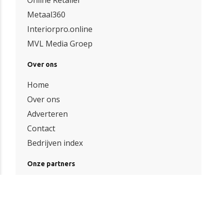
Metaal360
Interiorpro.online
MVL Media Groep
Over ons
Home
Over ons
Adverteren
Contact
Bedrijven index
Onze partners