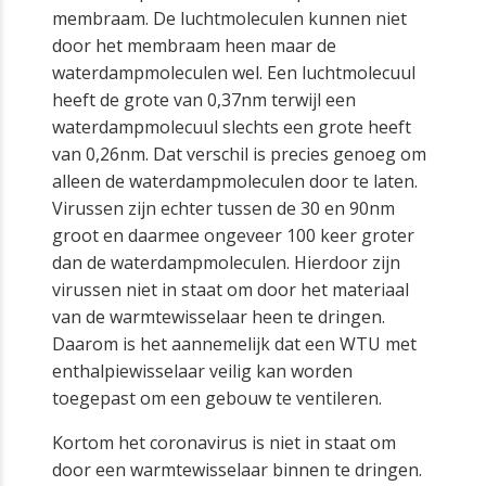
membraam. De luchtmoleculen kunnen niet
door het membraam heen maar de
waterdampmoleculen wel. Een luchtmolecuul
heeft de grote van 0,37nm terwijl een
waterdampmolecuul slechts een grote heeft
van 0,26nm. Dat verschil is precies genoeg om
alleen de waterdampmoleculen door te laten.
Virussen zijn echter tussen de 30 en 90nm
groot en daarmee ongeveer 100 keer groter
dan de waterdampmoleculen. Hierdoor zijn
virussen niet in staat om door het materiaal
van de warmtewisselaar heen te dringen.
Daarom is het aannemelijk dat een WTU met
enthalpiewisselaar veilig kan worden
toegepast om een gebouw te ventileren.
Kortom het coronavirus is niet in staat om
door een warmtewisselaar binnen te dringen.