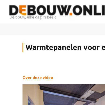
De bouw, elke dag in beeld
Warmtepanelen voor e
Over deze video