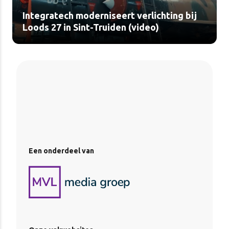
Integratech moderniseert verlichting bij
Loods 27 in Sint-Truiden (video)
Een onderdeel van