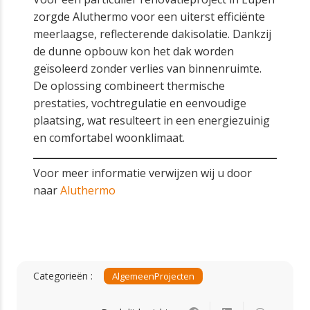
zorgde Aluthermo voor een uiterst efficiënte
meerlaagse, reflecterende dakisolatie. Dankzij
de dunne opbouw kon het dak worden
geïsoleerd zonder verlies van binnenruimte.
De oplossing combineert thermische
prestaties, vochtregulatie en eenvoudige
plaatsing, wat resulteert in een energiezuinig
en comfortabel woonklimaat.
Voor meer informatie verwijzen wij u door
naar
Aluthermo
Categorieën :
Algemeen
Projecten