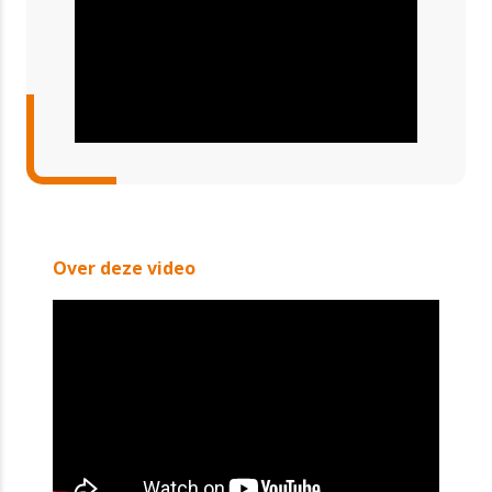
Over deze video