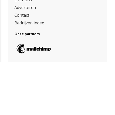
Adverteren
Contact
Bedrijven index
Onze partners
Algemene voorwaarden
|
Privacy