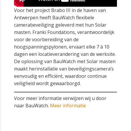
Voor het project Brabo III in de haven van
Antwerpen heeft BauWatch flexibele
camerabeveiliging geleverd met hun Solar
masten. Franki Foundations, verantwoordelijk
voor de voorbereiding van de
hoogspanningspylonen, ervaart elke 7 à 10
dagen een locatieverandering van de werksite.
De oplossing van BauWatch met Solar masten
maakt herinstallatie van beveiligingscamera’s
eenvoudig en efficiënt, waardoor continue
veiligheid wordt gewaarborgd.
Voor meer informatie verwijzen wij u door
naar BauWatch.
Meer informatie