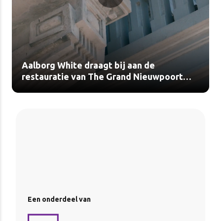
Aalborg White draagt bij aan de
restauratie van The Grand Nieuwpoort
(video)
Een onderdeel van