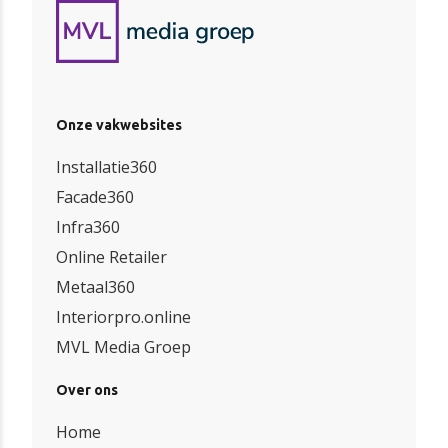
Onze vakwebsites
Installatie360
Facade360
Infra360
Online Retailer
Metaal360
Interiorpro.online
MVL Media Groep
Over ons
Home