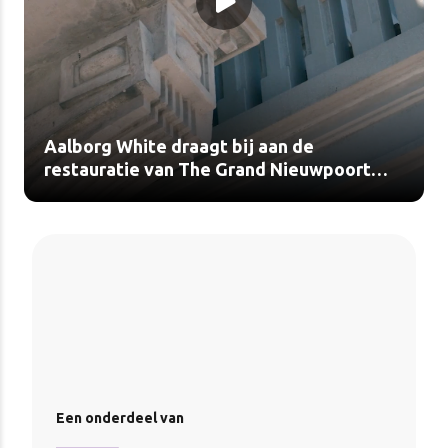
Aalborg White draagt bij aan de
restauratie van The Grand Nieuwpoort
(video)
Een onderdeel van