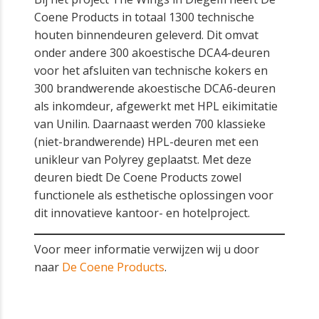
Coene Products in totaal 1300 technische
houten binnendeuren geleverd. Dit omvat
onder andere 300 akoestische DCA4-deuren
voor het afsluiten van technische kokers en
300 brandwerende akoestische DCA6-deuren
als inkomdeur, afgewerkt met HPL eikimitatie
van Unilin. Daarnaast werden 700 klassieke
(niet-brandwerende) HPL-deuren met een
unikleur van Polyrey geplaatst. Met deze
deuren biedt De Coene Products zowel
functionele als esthetische oplossingen voor
dit innovatieve kantoor- en hotelproject.
Voor meer informatie verwijzen wij u door
naar
De Coene Products
.