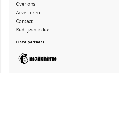
Over ons
Adverteren
Contact
Bedrijven index
Onze partners
Algemene voorwaarden
|
Privacy