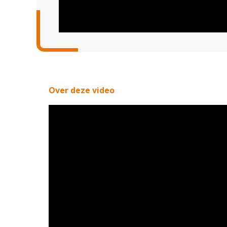
Over deze video