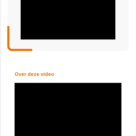
Over deze video