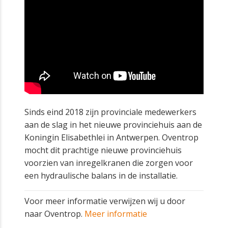
Sinds eind 2018 zijn provinciale medewerkers
aan de slag in het nieuwe provinciehuis aan de
Koningin Elisabethlei in Antwerpen. Oventrop
mocht dit prachtige nieuwe provinciehuis
voorzien van inregelkranen die zorgen voor
een hydraulische balans in de installatie.
Voor meer informatie verwijzen wij u door
naar Oventrop.
Meer informatie