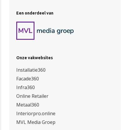
Een onderdeel van
Onze vakwebsites
Installatie360
Facade360
Infra360
Online Retailer
Metaal360
Interiorpro.online
MVL Media Groep