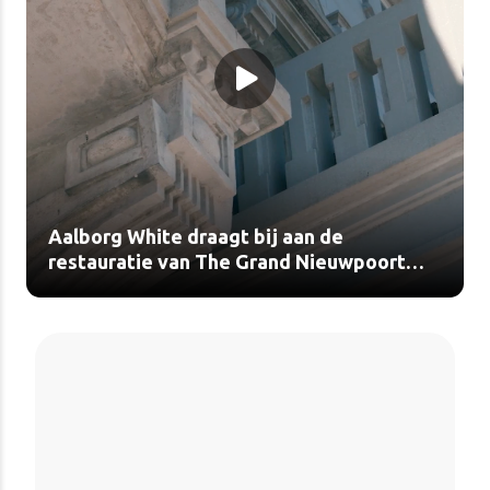
Aalborg White draagt bij aan de
restauratie van The Grand Nieuwpoort
(video)