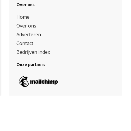
Over ons
Home
Over ons
Adverteren
Contact
Bedrijven index
Onze partners