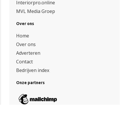
Interiorpro.online
MVL Media Groep
Over ons
Home
Over ons
Adverteren
Contact
Bedrijven index
Onze partners