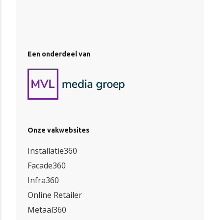
Een onderdeel van
Onze vakwebsites
Installatie360
Facade360
Infra360
Online Retailer
Metaal360