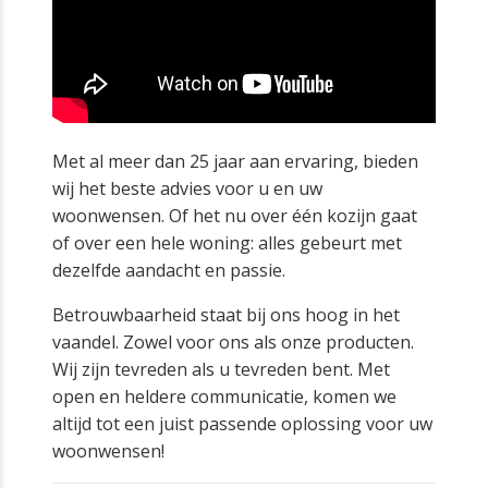
Met al meer dan 25 jaar aan ervaring, bieden
wij het beste advies voor u en uw
woonwensen. Of het nu over één kozijn gaat
of over een hele woning: alles gebeurt met
dezelfde aandacht en passie.
Betrouwbaarheid staat bij ons hoog in het
vaandel. Zowel voor ons als onze producten.
Wij zijn tevreden als u tevreden bent. Met
open en heldere communicatie, komen we
altijd tot een juist passende oplossing voor uw
woonwensen!