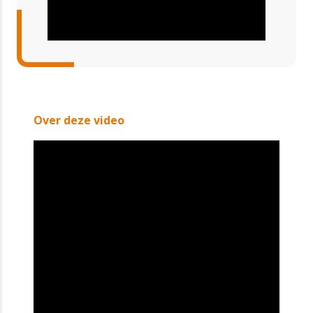
Over deze video