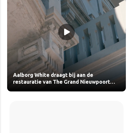
Aalborg White draagt bij aan de
restauratie van The Grand Nieuwpoort
(video)