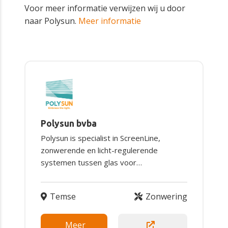
Voor meer informatie verwijzen wij u door
naar Polysun.
Meer informatie
Polysun bvba
Polysun is specialist in ScreenLine,
zonwerende en licht-regulerende
systemen tussen glas voor…
Temse
Zonwering
Meer