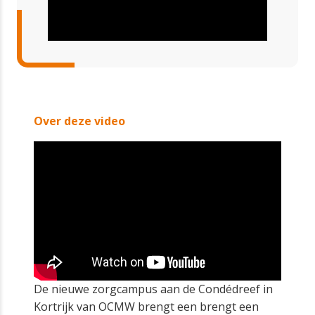
Over deze video
De nieuwe zorgcampus aan de Condédreef in
Kortrijk van OCMW brengt een brengt een