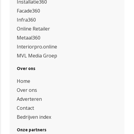
Installatie360
Facade360
Infra360
Online Retailer
Metaal360
Interiorpro.online
MVL Media Groep
Over ons
Home
Over ons
Adverteren
Contact
Bedrijven index
Onze partners