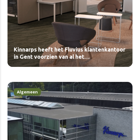
Kinnarps heeft het Fluvius klantenkantoor
in Gent voorzien van al het
kantoormeubilair (video)
Algemeen