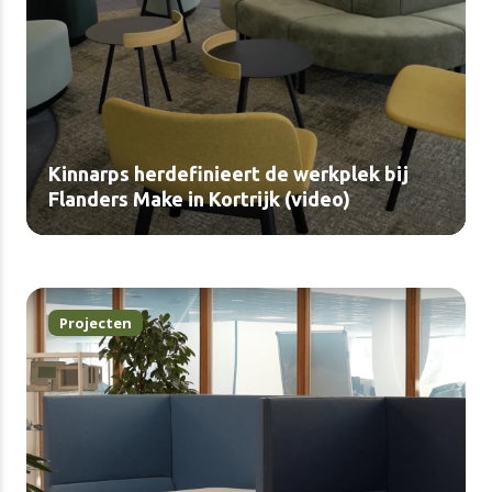
Kinnarps herdefinieert de werkplek bij
Flanders Make in Kortrijk (video)
Projecten