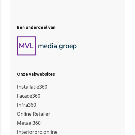
Een onderdeel van
Onze vakwebsites
Installatie360
Facade360
Infra360
Online Retailer
Metaal360
Interiorpro.online