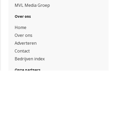
MVL Media Groep
Over ons
Home
Over ons
Adverteren
Contact
Bedrijven index
Onze partners