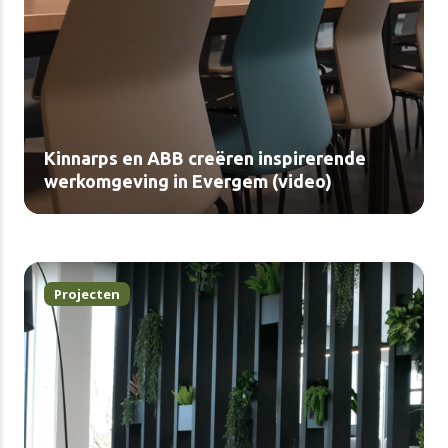
Kinnarps en ABB creëren inspirerende
werkomgeving in Evergem (video)
Projecten