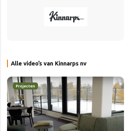
Alle video’s van Kinnarps nv
Projecten