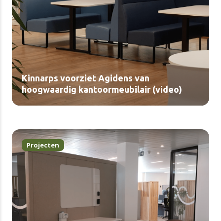
Kinnarps voorziet Agidens van
hoogwaardig kantoormeubilair (video)
Projecten