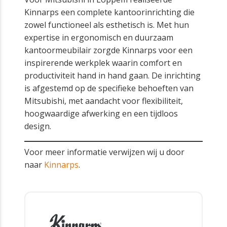
Kinnarps een complete kantoorinrichting die
zowel functioneel als esthetisch is. Met hun
expertise in ergonomisch en duurzaam
kantoormeubilair zorgde Kinnarps voor een
inspirerende werkplek waarin comfort en
productiviteit hand in hand gaan. De inrichting
is afgestemd op de specifieke behoeften van
Mitsubishi, met aandacht voor flexibiliteit,
hoogwaardige afwerking en een tijdloos
design.
Voor meer informatie verwijzen wij u door
naar
Kinnarps
.