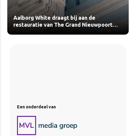
Aalborg White draagt bij aan de
restauratie van The Grand Nieuwpoort
(video)
Een onderdeel van