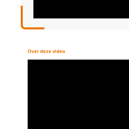
Over deze video