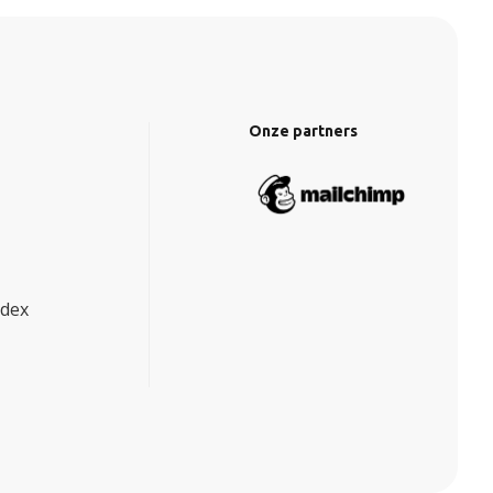
Onze partners
ndex