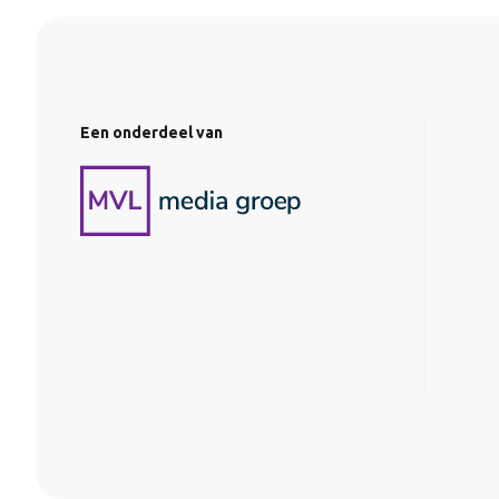
Een onderdeel van