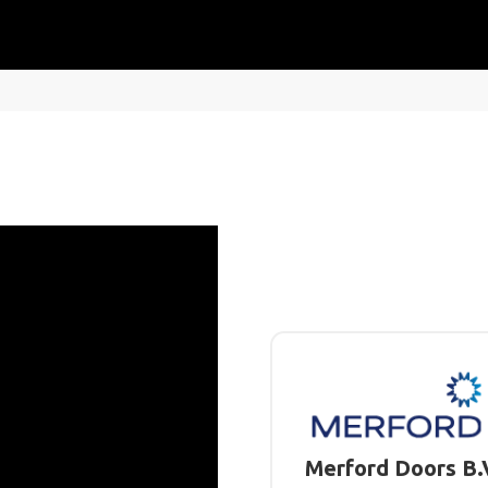
Merford Doors B.