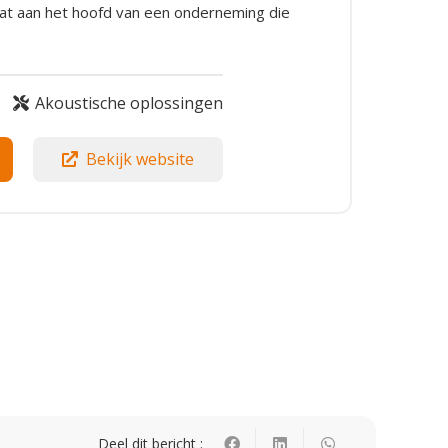
at aan het hoofd van een onderneming die
Akoustische oplossingen
Bekijk website
Deel dit bericht :