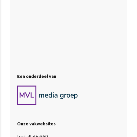
Een onderdeel van
Onze vakwebsites
Installatie360