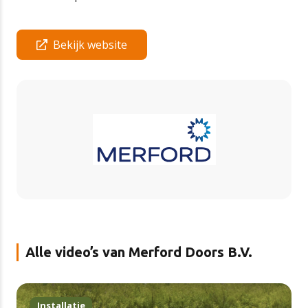
Bekijk website
Alle video’s van Merford Doors B.V.
Installatie