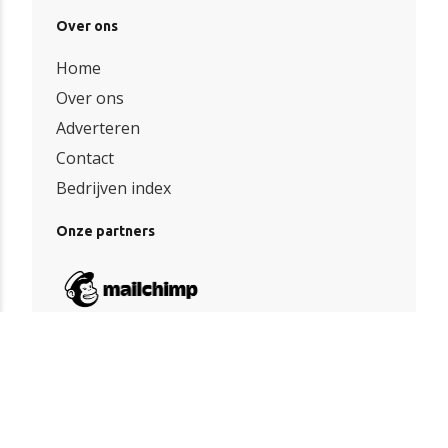
Over ons
Home
Over ons
Adverteren
Contact
Bedrijven index
Onze partners