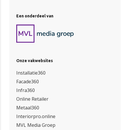
Een onderdeel van
Onze vakwebsites
Installatie360
Facade360
Infra360
Online Retailer
Metaal360
Interiorpro.online
MVL Media Groep