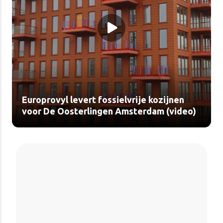
Europrovyl levert fossielvrije kozijnen
voor De Oosterlingen Amsterdam (video)