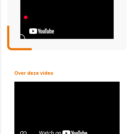
Over deze video