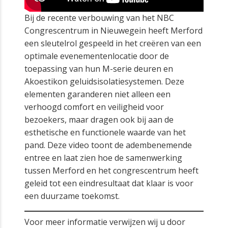
Bij de recente verbouwing van het NBC
Congrescentrum in Nieuwegein heeft Merford
een sleutelrol gespeeld in het creëren van een
optimale evenementenlocatie door de
toepassing van hun M-serie deuren en
Akoestikon geluidsisolatiesystemen. Deze
elementen garanderen niet alleen een
verhoogd comfort en veiligheid voor
bezoekers, maar dragen ook bij aan de
esthetische en functionele waarde van het
pand. Deze video toont de adembenemende
entree en laat zien hoe de samenwerking
tussen Merford en het congrescentrum heeft
geleid tot een eindresultaat dat klaar is voor
een duurzame toekomst.
Voor meer informatie verwijzen wij u door